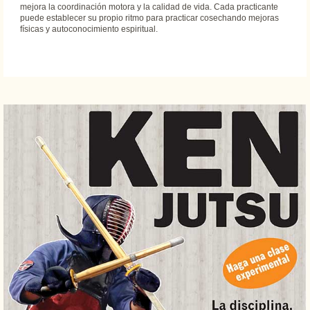
mejora la coordinación motora y la calidad de vida. Cada practicante
puede establecer su propio ritmo para practicar cosechando mejoras
físicas y autoconocimiento espiritual.