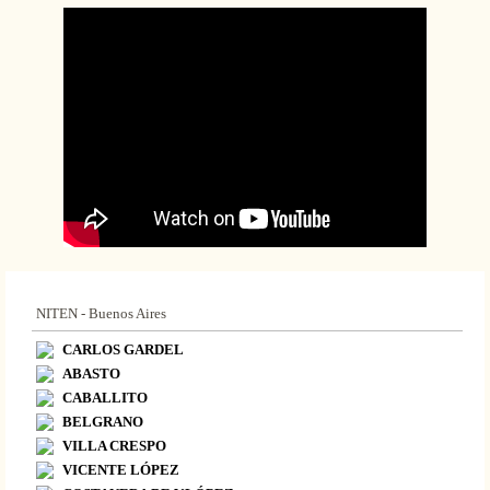
NITEN - Buenos Aires
CARLOS GARDEL
ABASTO
CABALLITO
BELGRANO
VILLA CRESPO
VICENTE LÓPEZ