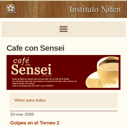
Cafe con Sensei
Volver para todos
20-mar-2009
Golpes en el Torneo 2