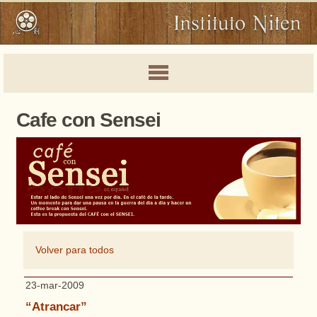
Cafe con Sensei
Volver para todos
23-mar-2009
“Atrancar”