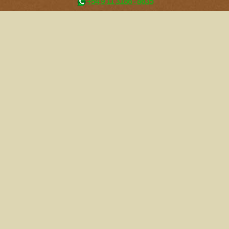
+54 9 11 3186 - 8635