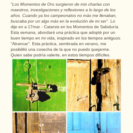
“
Los Momentos de Oro surgieron de mis charlas con
maestros, investigaciones y reflexiones a lo largo de los
años. Cuando ya los campeonatos no más me llenaban,
buscaba por un algo más en la evolución de mi ser
”. Lo
dije en a
17mar - Catarsis en los Momentos de Sabiduría.
Esta semana, abordaré una práctica que adopté por un
buen tiempo en mi vida, inspirado en los tiempos antiguos:
“Atrancar”. Esta práctica, sembrada en verano, me
posibilitó una cosecha de la que no puedo quejarme.
Quien sabe podría valerte, en estos tiempos difíciles.