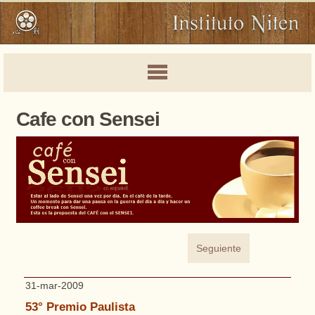
Cafe con Sensei
Seguiente
31-mar-2009
53° Premio Paulista