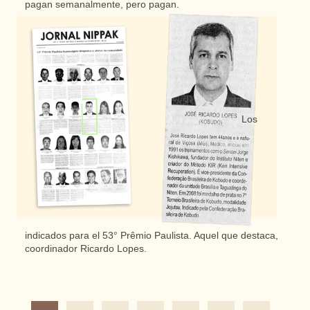
pagan semanalmente, pero pagan.
Los
indicados para el 53° Prêmio Paulista. Aquel que destaca,
coordinador Ricardo Lopes.