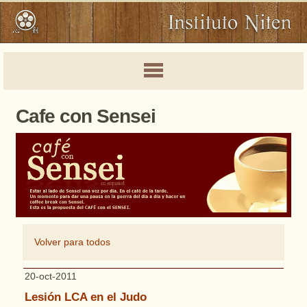
Cafe con Sensei
Volver para todos
20-oct-2011
Lesión LCA en el Judo