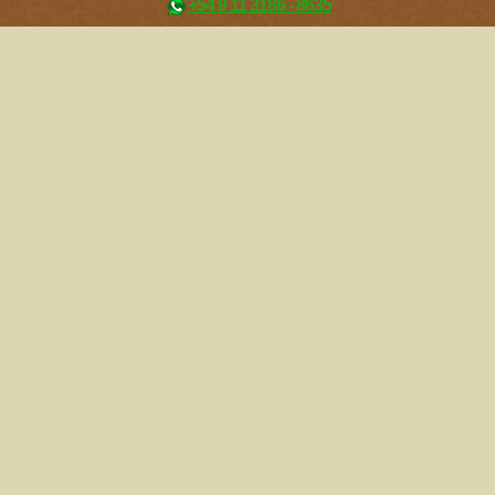
+54 9 11 3186 - 8635