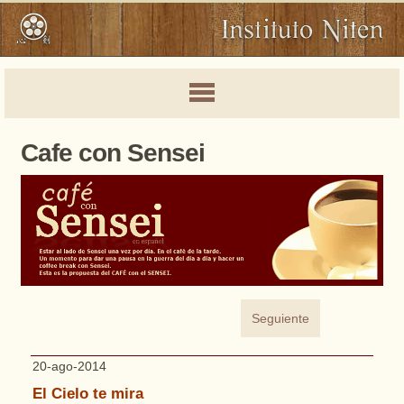
Cafe con Sensei
Seguiente
20-ago-2014
El Cielo te mira