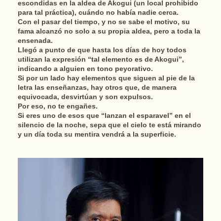
escondidas en la aldea de Akogui (un local prohibido
para tal práctica), cuándo no había nadie cerca.
Con el pasar del tiempo, y no se sabe el motivo, su
fama alcanzó no solo a su propia aldea, pero a toda la
ensenada.
Llegó a punto de que hasta los días de hoy todos
utilizan la expresión “tal elemento es de Akogui”,
indicando a alguien en tono peyorativo.
Si por un lado hay elementos que siguen al pie de la
letra las enseñanzas, hay otros que, de manera
equivocada, desvirtúan y son expulsos.
Por eso, no te engañes.
Si eres uno de esos que “lanzan el esparavel” en el
silencio de la noche, sepa que el cielo te está mirando
y un día toda su mentira vendrá a la superficie.