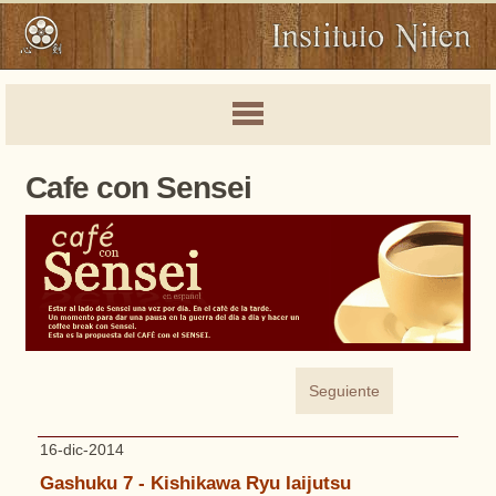
Cafe con Sensei
Seguiente
16-dic-2014
Gashuku 7 - Kishikawa Ryu Iaijutsu