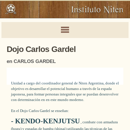
Dojo Carlos Gardel
en CARLOS GARDEL
Unidad a cargo del coordinador general de Niten Argentina, donde el
objetivo es desarrollar el potencial humano a través de la espada
japonesa, para formar personas integrales que se puedan desenvolver
con determinación en en este mundo moderno.
En el Dojo Carlos Gardel se enseñan:
- KENDO-KENJUTSU
, combate con armadura
(bogu) y espadas de bambu (shinai) utilizando las técnicas de las