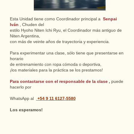
Esta Unidad tiene como Coordinador principal a
Senpai
Iván
, Chuden del
estilo Hyoho Niten Ichi Ryu, el Coordinador más antiguo de
Niten Argentina,
con más de veinte años de trayectoria y experiencia.
Para experimentar una clase, sólo tiene que presentarse en
horario
de entrenamiento con ropa cómoda o deportiva,
¡los materiales para la práctica se los prestamos!
Para contactarse con el responsable de la clase
,
puede
hacerlo por
+54 9 11 6127-5580
WhatsApp al
Los esperamos!