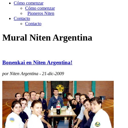
Cómo comenzar
Cómo comenzar
Pioneros Niten
Contacto
Contacto
Mural Niten Argentina
Bonenkai en Niten Argentina!
por Niten Argentina - 21-dic-2009