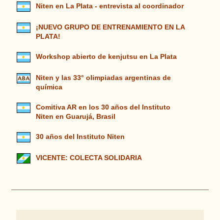
Niten en La Plata - entrevista al coordinador
¡NUEVO GRUPO DE ENTRENAMIENTO EN LA
PLATA!
Workshop abierto de kenjutsu en La Plata
Niten y las 33° olimpiadas argentinas de
química
Comitiva AR en los 30 años del Instituto
Niten en Guarujá, Brasil
30 años del Instituto Niten
VICENTE: COLECTA SOLIDARIA