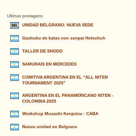
Ultimas postagens:
UNIDAD BELGRANO: NUEVA SEDE
Gashuku de katas con senpai Holschuh
TALLER DE SHODO
SAMURAIS EN MERCEDES
COMITIVA ARGENTINA EN EL “ALL NITEN
TOURNAMENT 2025”
ARGENTINA EN EL PANAMERICANO NITEN -
COLOMBIA 2025
Workshop Musashi Kenjutsu - CABA
Nueva unidad en Belgrano