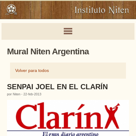
Mural Niten Argentina
Volver para todos
SENPAI JOEL EN EL CLARÍN
por Niten - 22-feb-2013