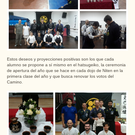
Estos deseos y proyecciones positivas son los que cada
alumno se propone a sí mismo en el hatsugeiko, la ceremonia
de apertura del año que se hace en cada dojo de Niten en la
primera clase del año y que busca renovar los votos del
Camino.