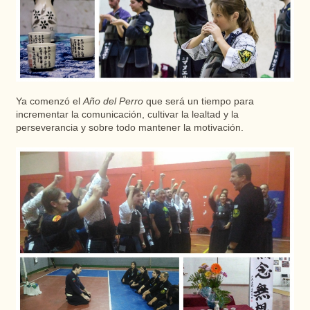
Ya comenzó el
Año del Perro
que será un tiempo para
incrementar la comunicación, cultivar la lealtad y la
perseverancia y sobre todo mantener la motivación.