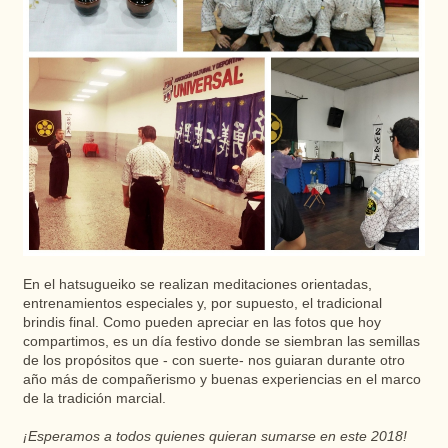
En el hatsugueiko se realizan meditaciones orientadas,
entrenamientos especiales y, por supuesto, el tradicional
brindis final. Como pueden apreciar en las fotos que hoy
compartimos, es un día festivo donde se siembran las semillas
de los propósitos que - con suerte- nos guiaran durante otro
año más de compañerismo y buenas experiencias en el marco
de la tradición marcial.
¡Esperamos a todos quienes quieran sumarse en este 2018!