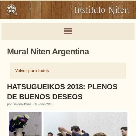
Mural Niten Argentina
Volver para todos
HATSUGUEIKOS 2018: PLENOS
DE BUENOS DESEOS
por Saieva-Bsas - 10-ene-2018