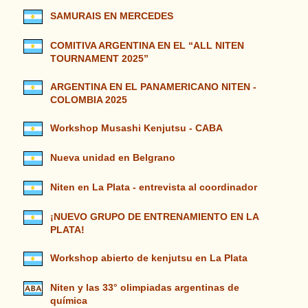
SAMURAIS EN MERCEDES
COMITIVA ARGENTINA EN EL “ALL NITEN
TOURNAMENT 2025”
ARGENTINA EN EL PANAMERICANO NITEN -
COLOMBIA 2025
Workshop Musashi Kenjutsu - CABA
Nueva unidad en Belgrano
Niten en La Plata - entrevista al coordinador
¡NUEVO GRUPO DE ENTRENAMIENTO EN LA
PLATA!
Workshop abierto de kenjutsu en La Plata
Niten y las 33° olimpiadas argentinas de
química