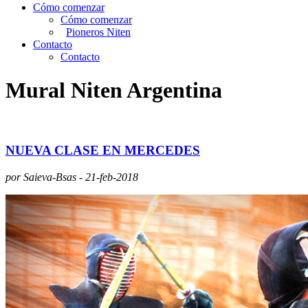
Cómo comenzar
Cómo comenzar
Pioneros Niten
Contacto
Contacto
Mural Niten Argentina
NUEVA CLASE EN MERCEDES
por Saieva-Bsas - 21-feb-2018