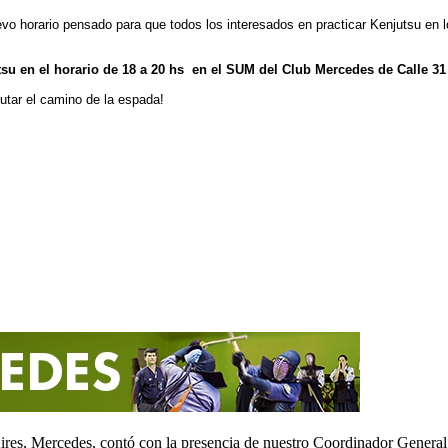
o horario pensado para que todos los interesados en practicar Kenjutsu en
u en el horario de 18 a 20 hs en el SUM del Club Mercedes de Calle 31 
utar el camino de la espada!
res, Mercedes, contó con la presencia de nuestro Coordinador General 