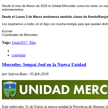
Desde el mes de Marzo de 2018 la Unidad Mercedes suma los lunes un nuev
entrenamientos.
Desde el Lunes 5 de Marzo tendremos también clases de Kendo/Kenjuts
Los esperamos a todos en el dojo con mucha energía para que puedan disfr
Koziner
Coordinador de Mercedes
Tags:
Egan2017_Mar
,
comentar
Mercedes: Senpai Joel en la Nueva Unidad
por Saieva-Bsas - 01-feb-2018
Este miércoles 31 de Enero la nueva unidad la Provincia de Buenos Ai