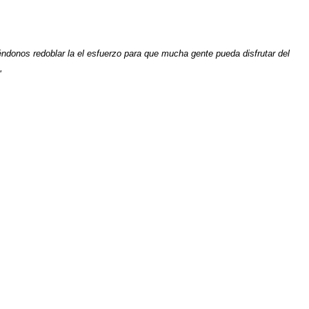
ndonos redoblar la el esfuerzo para que mucha gente pueda disfrutar del
"