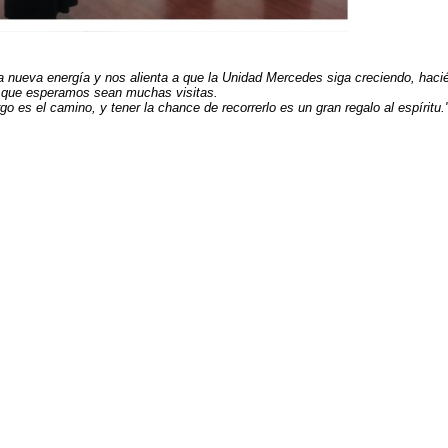
a nueva energía y nos alienta a que la Unidad Mercedes siga creciendo, hacié
lo que esperamos sean muchas visitas.
es el camino, y tener la chance de recorrerlo es un gran regalo al espíritu.