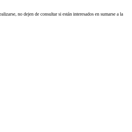
lizarse, no dejen de consultar si están interesados en sumarse a la