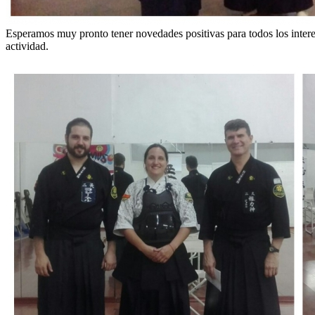
Esperamos muy pronto tener novedades positivas para todos los interes
actividad.