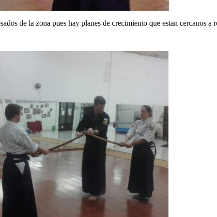
ados de la zona pues hay planes de crecimiento que estan cercanos a rea