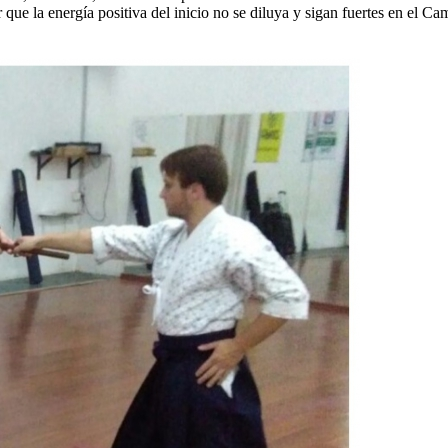
que la energía positiva del inicio no se diluya y sigan fuertes en el