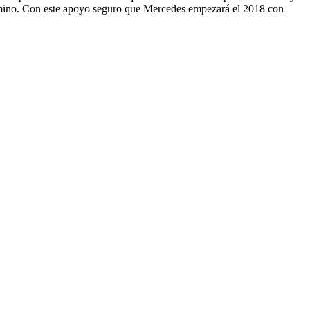
 Camino. Con este apoyo seguro que Mercedes empezará el 2018 con