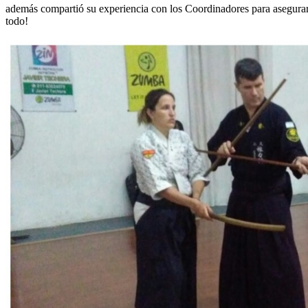
además compartió su experiencia con los Coordinadores para asegurar 
todo!