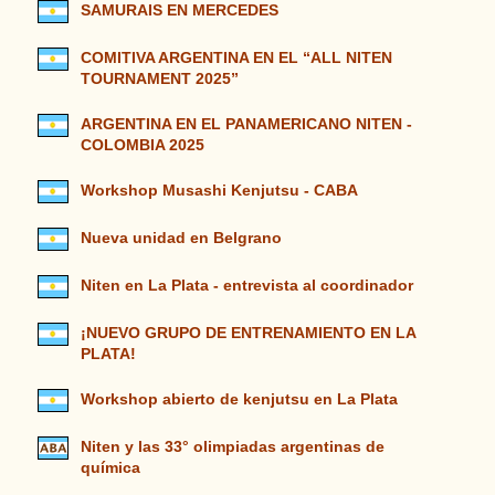
SAMURAIS EN MERCEDES
COMITIVA ARGENTINA EN EL “ALL NITEN
TOURNAMENT 2025”
ARGENTINA EN EL PANAMERICANO NITEN -
COLOMBIA 2025
Workshop Musashi Kenjutsu - CABA
Nueva unidad en Belgrano
Niten en La Plata - entrevista al coordinador
¡NUEVO GRUPO DE ENTRENAMIENTO EN LA
PLATA!
Workshop abierto de kenjutsu en La Plata
Niten y las 33° olimpiadas argentinas de
química