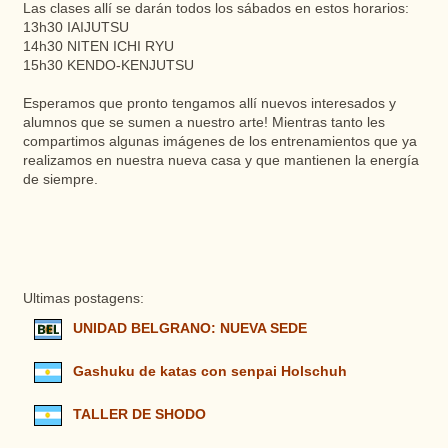
Las clases allí se darán todos los sábados en estos horarios:
13h30 IAIJUTSU
14h30 NITEN ICHI RYU
15h30 KENDO-KENJUTSU
Esperamos que pronto tengamos allí nuevos interesados y
alumnos que se sumen a nuestro arte! Mientras tanto les
compartimos algunas imágenes de los entrenamientos que ya
realizamos en nuestra nueva casa y que mantienen la energía
de siempre.
Ultimas postagens:
UNIDAD BELGRANO: NUEVA SEDE
Gashuku de katas con senpai Holschuh
TALLER DE SHODO