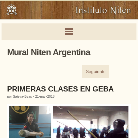
Mural Niten Argentina
Seguiente
PRIMERAS CLASES EN GEBA
por Saieva-Bsas - 21-mar-2018