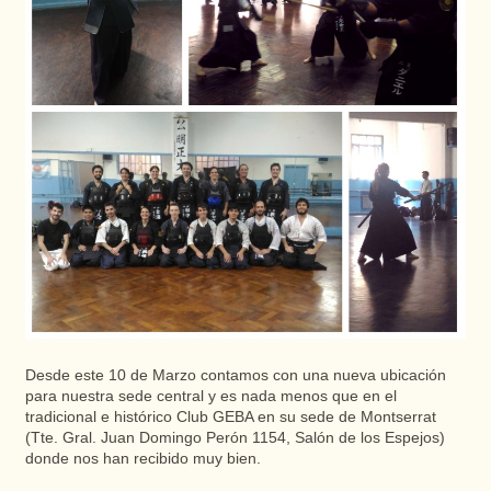
Desde este 10 de Marzo contamos con una nueva ubicación
para nuestra sede central y es nada menos que en el
tradicional e histórico Club GEBA en su sede de Montserrat
(Tte. Gral. Juan Domingo Perón 1154, Salón de los Espejos)
donde nos han recibido muy bien.