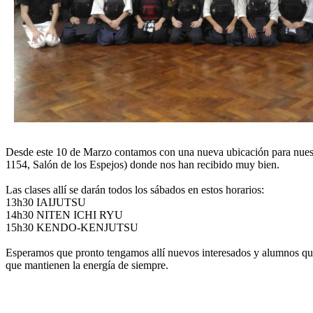
Desde este 10 de Marzo contamos con una nueva ubicación para nuest
1154, Salón de los Espejos) donde nos han recibido muy bien.
Las clases allí se darán todos los sábados en estos horarios:
13h30 IAIJUTSU
14h30 NITEN ICHI RYU
15h30 KENDO-KENJUTSU
Esperamos que pronto tengamos allí nuevos interesados y alumnos que
que mantienen la energía de siempre.