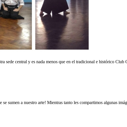
ra sede central y es nada menos que en el tradicional e histórico Clu
 se sumen a nuestro arte! Mientras tanto les compartimos algunas imág