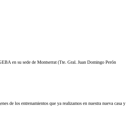
b GEBA en su sede de Montserrat (Tte. Gral. Juan Domingo Perón
enes de los entrenamientos que ya realizamos en nuestra nueva casa y