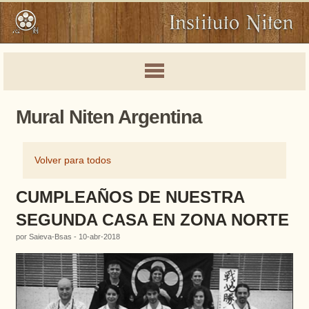
Mural Niten Argentina
Volver para todos
CUMPLEAÑOS DE NUESTRA
SEGUNDA CASA EN ZONA NORTE
por Saieva-Bsas - 10-abr-2018