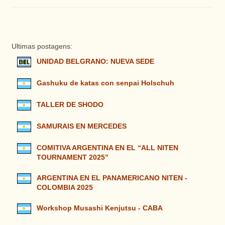
Ultimas postagens:
UNIDAD BELGRANO: NUEVA SEDE
Gashuku de katas con senpai Holschuh
TALLER DE SHODO
SAMURAIS EN MERCEDES
COMITIVA ARGENTINA EN EL “ALL NITEN
TOURNAMENT 2025”
ARGENTINA EN EL PANAMERICANO NITEN -
COLOMBIA 2025
Workshop Musashi Kenjutsu - CABA