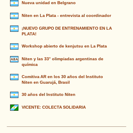
Nueva unidad en Belgrano
Niten en La Plata - entrevista al coordinador
¡NUEVO GRUPO DE ENTRENAMIENTO EN LA
PLATA!
Workshop abierto de kenjutsu en La Plata
Niten y las 33° olimpiadas argentinas de
química
Comitiva AR en los 30 años del Instituto
Niten en Guarujá, Brasil
30 años del Instituto Niten
VICENTE: COLECTA SOLIDARIA