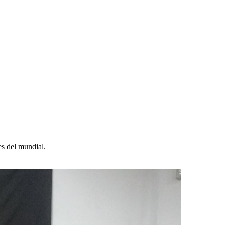
s del mundial.