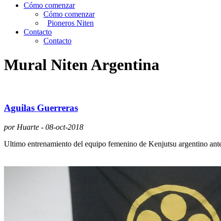
Cómo comenzar
Cómo comenzar
Pioneros Niten
Contacto
Contacto
Mural Niten Argentina
Aguilas Guerreras
por Huarte - 08-oct-2018
Ultimo entrenamiento del equipo femenino de Kenjutsu argentino ante