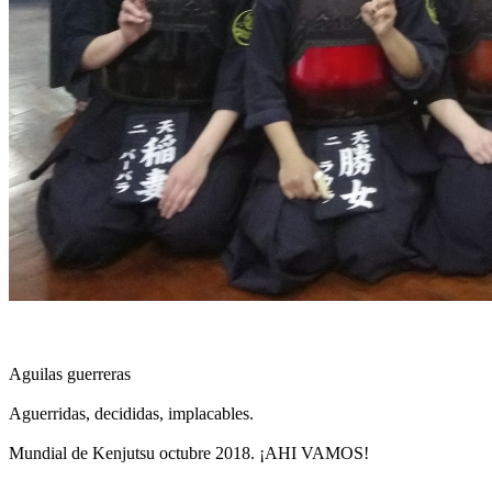
Aguilas guerreras
Aguerridas, decididas, implacables.
Mundial de Kenjutsu octubre 2018. ¡AHI VAMOS!