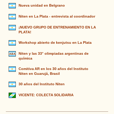
Nueva unidad en Belgrano
Niten en La Plata - entrevista al coordinador
¡NUEVO GRUPO DE ENTRENAMIENTO EN LA
PLATA!
Workshop abierto de kenjutsu en La Plata
Niten y las 33° olimpiadas argentinas de
química
Comitiva AR en los 30 años del Instituto
Niten en Guarujá, Brasil
30 años del Instituto Niten
VICENTE: COLECTA SOLIDARIA