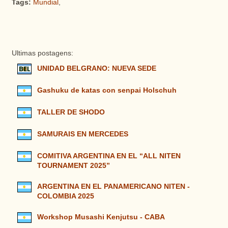
Tags:
Mundial
,
Ultimas postagens:
UNIDAD BELGRANO: NUEVA SEDE
Gashuku de katas con senpai Holschuh
TALLER DE SHODO
SAMURAIS EN MERCEDES
COMITIVA ARGENTINA EN EL “ALL NITEN
TOURNAMENT 2025”
ARGENTINA EN EL PANAMERICANO NITEN -
COLOMBIA 2025
Workshop Musashi Kenjutsu - CABA