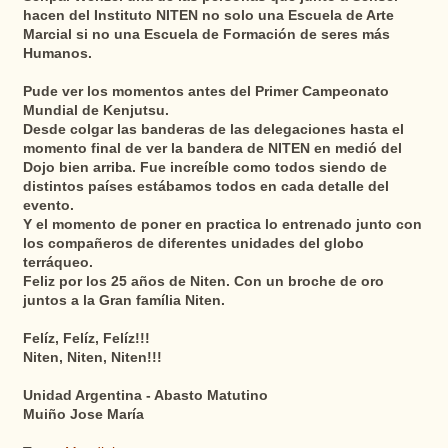
hacen del Instituto NITEN no solo una Escuela de Arte
Marcial si no una Escuela de Formación de seres más
Humanos.
Pude ver los momentos antes del Primer Campeonato
Mundial de Kenjutsu.
Desde colgar las banderas de las delegaciones hasta el
momento final de ver la bandera de NITEN en medió del
Dojo bien arriba. Fue increíble como todos siendo de
distintos países estábamos todos en cada detalle del
evento.
Y el momento de poner en practica lo entrenado junto con
los compañeros de diferentes unidades del globo
terráqueo.
Feliz por los 25 años de Niten. Con un broche de oro
juntos a la Gran família Niten.
Felíz, Felíz, Felíz!!!
Niten, Niten, Niten!!!
Unidad Argentina - Abasto Matutino
Muiño Jose María