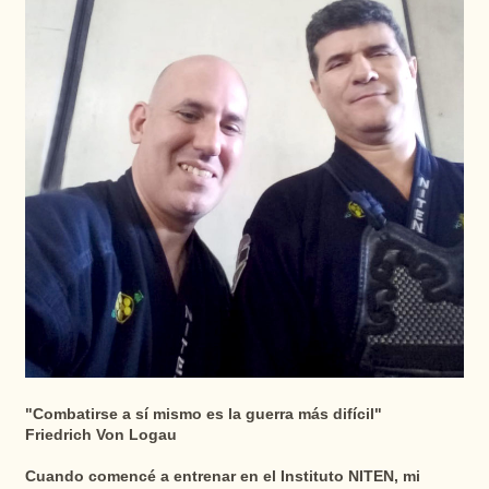
"Combatirse a sí mismo es la guerra más difícil"
Friedrich Von Logau
Cuando comencé a entrenar en el Instituto NITEN, mi