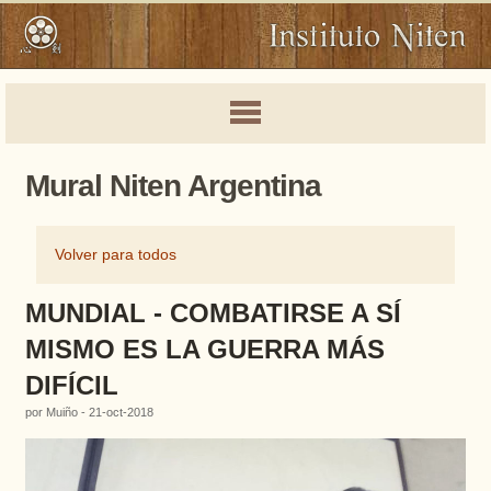
Mural Niten Argentina
Volver para todos
MUNDIAL - COMBATIRSE A SÍ
MISMO ES LA GUERRA MÁS
DIFÍCIL
por Muiño - 21-oct-2018