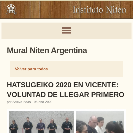
Mural Niten Argentina
Volver para todos
HATSUGEIKO 2020 EN VICENTE:
VOLUNTAD DE LLEGAR PRIMERO
por Saieva-Bsas - 06-ene-2020