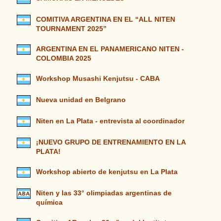
COMITIVA ARGENTINA EN EL “ALL NITEN
TOURNAMENT 2025”
ARGENTINA EN EL PANAMERICANO NITEN -
COLOMBIA 2025
Workshop Musashi Kenjutsu - CABA
Nueva unidad en Belgrano
Niten en La Plata - entrevista al coordinador
¡NUEVO GRUPO DE ENTRENAMIENTO EN LA
PLATA!
Workshop abierto de kenjutsu en La Plata
Niten y las 33° olimpiadas argentinas de
química