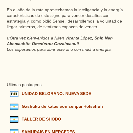
En el año de la rata aprovechemos la inteligencia y la energía
características de este signo para vencer desafíos con
estrategia y, como pidió Sensei, desarrollemos la voluntad de
llegar primeros, de sentirnos capaces de vencer.
¡¡Otra vez bienvenidos a Niten Vicente López,
Shin Nen
Akemashite Omedetou Gozaimasu
!!
Los esperamos para abrir este año con mucha energía.
Ultimas postagens:
UNIDAD BELGRANO: NUEVA SEDE
Gashuku de katas con senpai Holschuh
TALLER DE SHODO
SAMURAIS EN MERCEDES