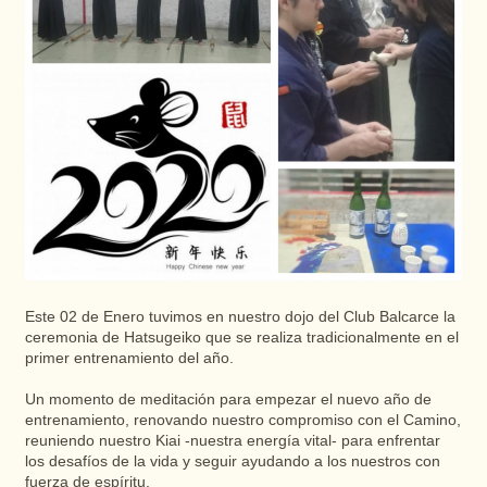
Este 02 de Enero tuvimos en nuestro dojo del Club Balcarce la
ceremonia de Hatsugeiko que se realiza tradicionalmente en el
primer entrenamiento del año.
Un momento de meditación para empezar el nuevo año de
entrenamiento, renovando nuestro compromiso con el Camino,
reuniendo nuestro Kiai -nuestra energía vital- para enfrentar
los desafíos de la vida y seguir ayudando a los nuestros con
fuerza de espíritu.