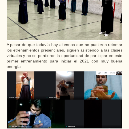
A pesar de que todavía hay alumnos que no pudieron retomar
los etrenamientos presenciales, siguen asistiendo a las clases
virtuales y no se perdieron la oportunidad de participar en este
primer entrenamiento para iniciar el 2021 con muy buena
energía.