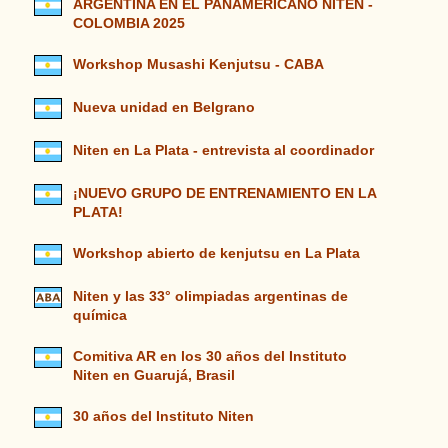
ARGENTINA EN EL PANAMERICANO NITEN -
COLOMBIA 2025
Workshop Musashi Kenjutsu - CABA
Nueva unidad en Belgrano
Niten en La Plata - entrevista al coordinador
¡NUEVO GRUPO DE ENTRENAMIENTO EN LA
PLATA!
Workshop abierto de kenjutsu en La Plata
Niten y las 33° olimpiadas argentinas de
química
Comitiva AR en los 30 años del Instituto
Niten en Guarujá, Brasil
30 años del Instituto Niten