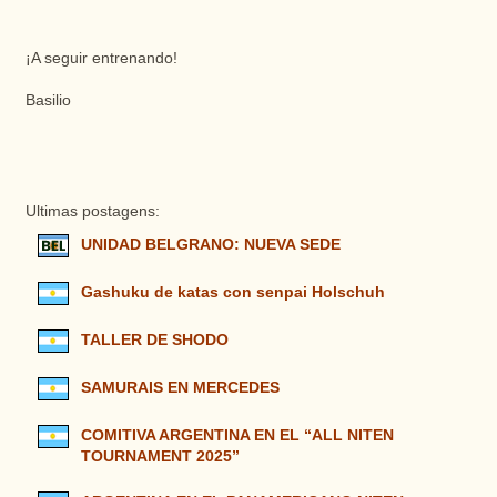
¡A seguir entrenando!
Basilio
Ultimas postagens:
UNIDAD BELGRANO: NUEVA SEDE
Gashuku de katas con senpai Holschuh
TALLER DE SHODO
SAMURAIS EN MERCEDES
COMITIVA ARGENTINA EN EL “ALL NITEN
TOURNAMENT 2025”