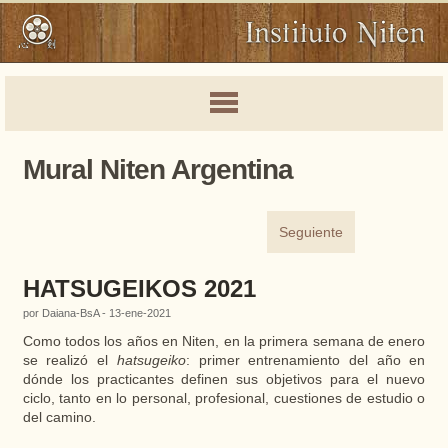
Mural Niten Argentina
Seguiente
HATSUGEIKOS 2021
por Daiana-BsA - 13-ene-2021
Como todos los años en Niten, en la primera semana de enero
se realizó el
hatsugeiko
: primer entrenamiento del año en
dónde los practicantes definen sus objetivos para el nuevo
ciclo, tanto en lo personal, profesional, cuestiones de estudio o
del camino.