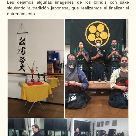
Les dejamos algunas imágenes de los brindis con sake
siguiendo la tradición japonesa, que realizamos al finalizar el
entrenamiento.