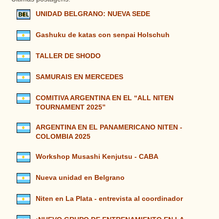
UNIDAD BELGRANO: NUEVA SEDE
Gashuku de katas con senpai Holschuh
TALLER DE SHODO
SAMURAIS EN MERCEDES
COMITIVA ARGENTINA EN EL “ALL NITEN
TOURNAMENT 2025”
ARGENTINA EN EL PANAMERICANO NITEN -
COLOMBIA 2025
Workshop Musashi Kenjutsu - CABA
Nueva unidad en Belgrano
Niten en La Plata - entrevista al coordinador