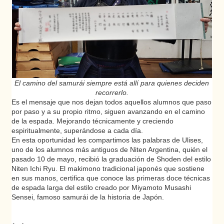
El camino del samurái siempre está allí para quienes deciden
recorrerlo.
Es el mensaje que nos dejan todos aquellos alumnos que paso
por paso y a su propio ritmo, siguen avanzando en el camino
de la espada. Mejorando técnicamente y creciendo
espiritualmente, superándose a cada día.
En esta oportunidad les compartimos las palabras de Ulises,
uno de los alumnos más antiguos de Niten Argentina, quién el
pasado 10 de mayo, recibió la graduación de Shoden del estilo
Niten Ichi Ryu. El makimono tradicional japonés que sostiene
en sus manos, certifica que conoce las primeras doce técnicas
de espada larga del estilo creado por Miyamoto Musashi
Sensei, famoso samurái de la historia de Japón.