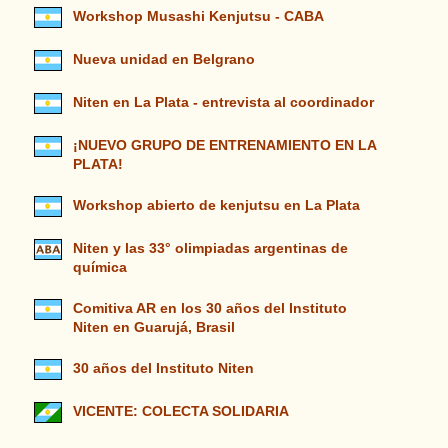
Workshop Musashi Kenjutsu - CABA
Nueva unidad en Belgrano
Niten en La Plata - entrevista al coordinador
¡NUEVO GRUPO DE ENTRENAMIENTO EN LA
PLATA!
Workshop abierto de kenjutsu en La Plata
Niten y las 33° olimpiadas argentinas de
química
Comitiva AR en los 30 años del Instituto
Niten en Guarujá, Brasil
30 años del Instituto Niten
VICENTE: COLECTA SOLIDARIA