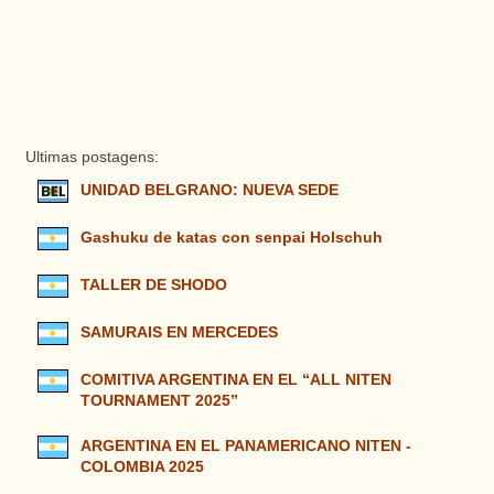
Ultimas postagens:
UNIDAD BELGRANO: NUEVA SEDE
Gashuku de katas con senpai Holschuh
TALLER DE SHODO
SAMURAIS EN MERCEDES
COMITIVA ARGENTINA EN EL “ALL NITEN
TOURNAMENT 2025”
ARGENTINA EN EL PANAMERICANO NITEN -
COLOMBIA 2025