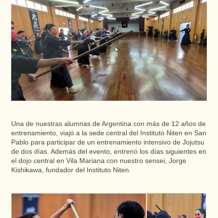
Una de nuestras alumnas de Argentina con más de 12 años de
entrenamiento, viajó a la sede central del Instituto Niten en San
Pablo para participar de un entrenamiento intensivo de Jojutsu
de dos días. Además del evento, entrenó los días siguientes en
el dojo central en Vila Mariana con nuestro sensei, Jorge
Kishikawa, fundador del Instituto Niten.