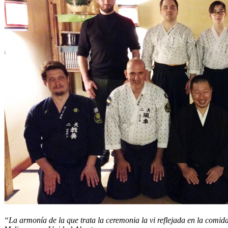
“La armonía de la que trata la ceremonia la vi reflejada en la comida 