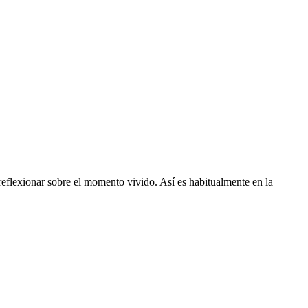
 reflexionar sobre el momento vivido. Así es habitualmente en la