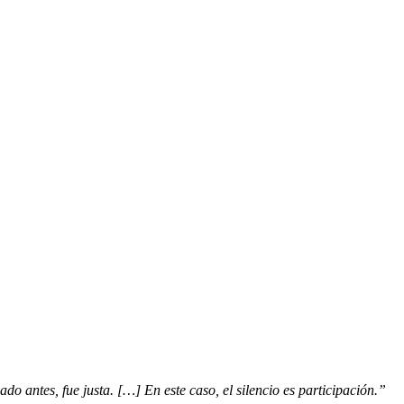
do antes, fue justa. […] En este caso, el silencio es participación.”