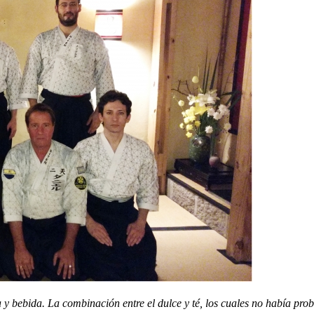
y bebida. La combinación entre el dulce y té, los cuales no había proba