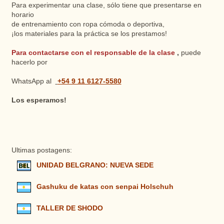
Para experimentar una clase, sólo tiene que presentarse en
horario
de entrenamiento con ropa cómoda o deportiva,
¡los materiales para la práctica se los prestamos!
Para contactarse con el responsable de la clase
,
puede
hacerlo por
+54 9 11 6127-5580
WhatsApp al
Los esperamos!
Ultimas postagens:
UNIDAD BELGRANO: NUEVA SEDE
Gashuku de katas con senpai Holschuh
TALLER DE SHODO