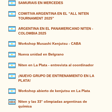
SAMURAIS EN MERCEDES
COMITIVA ARGENTINA EN EL “ALL NITEN
TOURNAMENT 2025”
ARGENTINA EN EL PANAMERICANO NITEN -
COLOMBIA 2025
Workshop Musashi Kenjutsu - CABA
Nueva unidad en Belgrano
Niten en La Plata - entrevista al coordinador
¡NUEVO GRUPO DE ENTRENAMIENTO EN LA
PLATA!
Workshop abierto de kenjutsu en La Plata
Niten y las 33° olimpiadas argentinas de
química