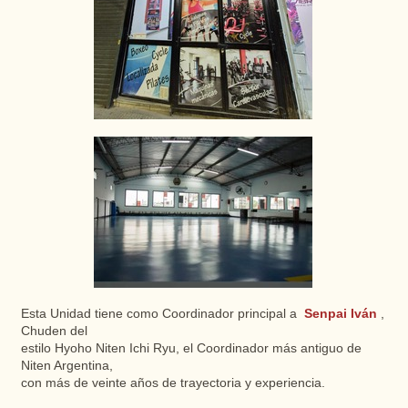
Esta Unidad tiene como Coordinador principal a
Senpai Iván
,
Chuden del
estilo Hyoho Niten Ichi Ryu, el Coordinador más antiguo de
Niten Argentina,
con más de veinte años de trayectoria y experiencia.