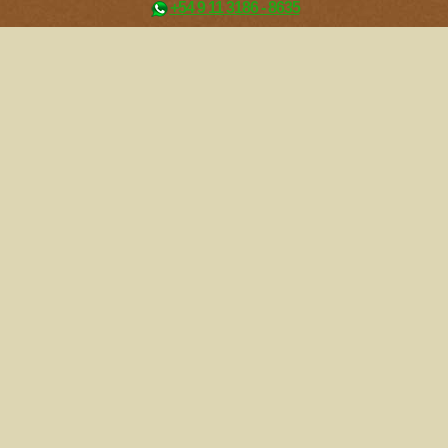
+54 9 11 3186 - 8635