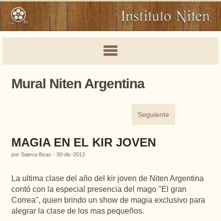
Mural Niten Argentina
Seguiente
MAGIA EN EL KIR JOVEN
por Saieva-Bsas - 30-dic-2013
La ultima clase del año del kir joven de Niten Argentina
contó con la especial presencia del mago "El gran
Correa", quien brindo un show de magia exclusivo para
alegrar la clase de los mas pequeños.