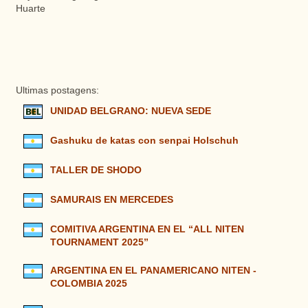
Huarte
Ultimas postagens:
UNIDAD BELGRANO: NUEVA SEDE
Gashuku de katas con senpai Holschuh
TALLER DE SHODO
SAMURAIS EN MERCEDES
COMITIVA ARGENTINA EN EL “ALL NITEN
TOURNAMENT 2025”
ARGENTINA EN EL PANAMERICANO NITEN -
COLOMBIA 2025