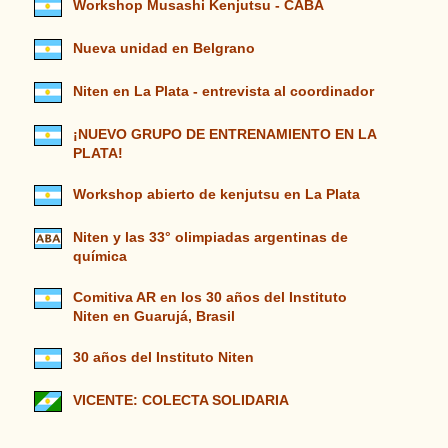
Workshop Musashi Kenjutsu - CABA
Nueva unidad en Belgrano
Niten en La Plata - entrevista al coordinador
¡NUEVO GRUPO DE ENTRENAMIENTO EN LA
PLATA!
Workshop abierto de kenjutsu en La Plata
Niten y las 33° olimpiadas argentinas de
química
Comitiva AR en los 30 años del Instituto
Niten en Guarujá, Brasil
30 años del Instituto Niten
VICENTE: COLECTA SOLIDARIA