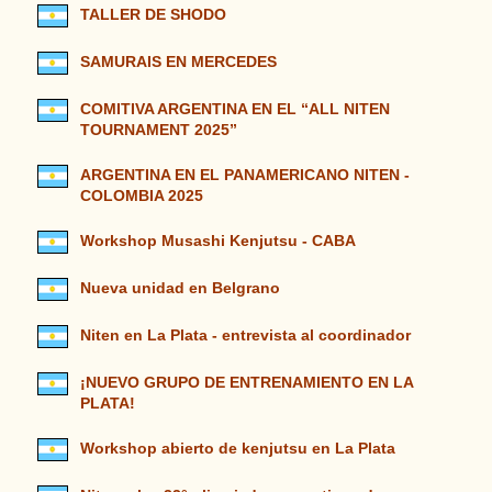
TALLER DE SHODO
SAMURAIS EN MERCEDES
COMITIVA ARGENTINA EN EL “ALL NITEN
TOURNAMENT 2025”
ARGENTINA EN EL PANAMERICANO NITEN -
COLOMBIA 2025
Workshop Musashi Kenjutsu - CABA
Nueva unidad en Belgrano
Niten en La Plata - entrevista al coordinador
¡NUEVO GRUPO DE ENTRENAMIENTO EN LA
PLATA!
Workshop abierto de kenjutsu en La Plata