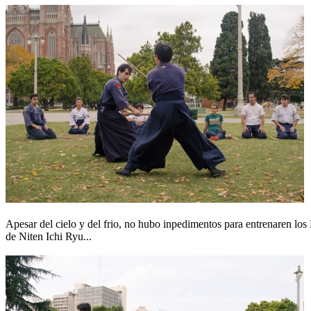
Apesar del cielo y del frio, no hubo inpedimentos para entrenaren los
de Niten Ichi Ryu...