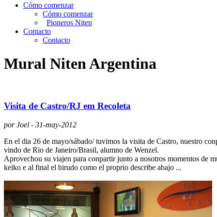
Cómo comenzar
Cómo comenzar
Pioneros Niten
Contacto
Contacto
Mural Niten Argentina
Visita de Castro/RJ em Recoleta
por Joel - 31-may-2012
En el dia 26 de mayo/sábado/ tuvimos la visita de Castro, nuestro con
vindo de Rio de Janeiro/Brasil, alumno de Wenzel.
Aprovechou su viajen para conpartir junto a nosotros momentos de m
keiko e al final el birudo como el proprio describe abajo ...