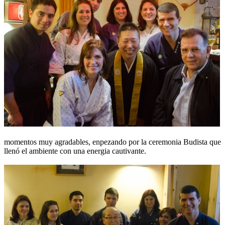
momentos muy agradables, enpezando por la ceremonia Budista que
llenó el ambiente con una energia cautivante.