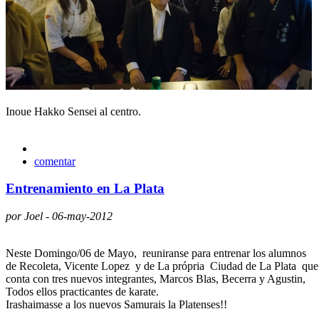
Inoue Hakko Sensei al centro.
comentar
Entrenamiento en La Plata
por Joel - 06-may-2012
Neste Domingo/06 de Mayo, reuniranse para entrenar los alumnos
de Recoleta, Vicente Lopez y de La própria Ciudad de La Plata que
conta con tres nuevos integrantes, Marcos Blas, Becerra y Agustin,
Todos ellos practicantes de karate.
Irashaimasse a los nuevos Samurais la Platenses!!