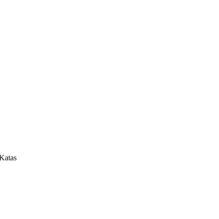
 Katas