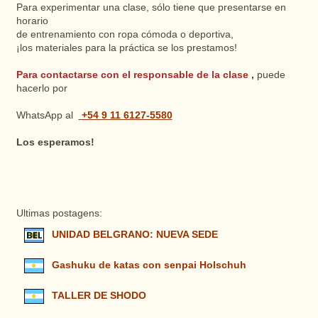
Para experimentar una clase, sólo tiene que presentarse en
horario
de entrenamiento con ropa cómoda o deportiva,
¡los materiales para la práctica se los prestamos!
Para contactarse con el responsable de la clase
,
puede
hacerlo por
+54 9 11 6127-5580
WhatsApp al
Los esperamos!
Ultimas postagens:
UNIDAD BELGRANO: NUEVA SEDE
Gashuku de katas con senpai Holschuh
TALLER DE SHODO