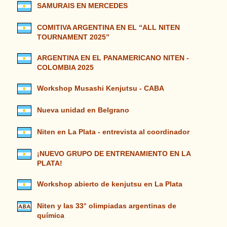
SAMURAIS EN MERCEDES
COMITIVA ARGENTINA EN EL “ALL NITEN
TOURNAMENT 2025”
ARGENTINA EN EL PANAMERICANO NITEN -
COLOMBIA 2025
Workshop Musashi Kenjutsu - CABA
Nueva unidad en Belgrano
Niten en La Plata - entrevista al coordinador
¡NUEVO GRUPO DE ENTRENAMIENTO EN LA
PLATA!
Workshop abierto de kenjutsu en La Plata
Niten y las 33° olimpiadas argentinas de
química