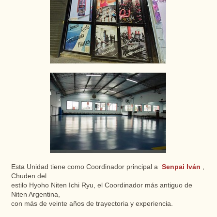
Esta Unidad tiene como Coordinador principal a
Senpai Iván
,
Chuden del
estilo Hyoho Niten Ichi Ryu, el Coordinador más antiguo de
Niten Argentina,
con más de veinte años de trayectoria y experiencia.